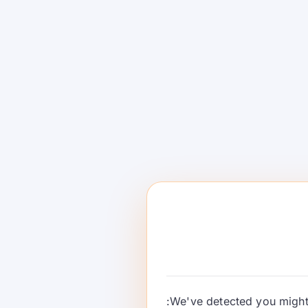
We've detected you might 