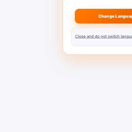
Change Langua
Close and do not switch langu