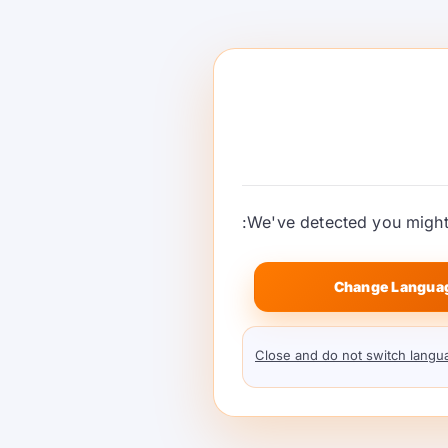
We've detected you might 
Change Langua
Close and do not switch langu