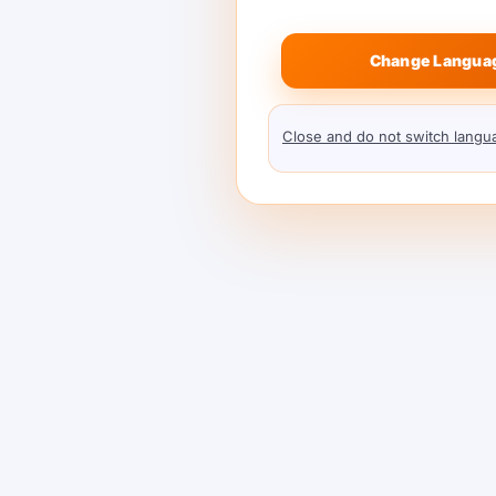
Change Langua
Close and do not switch langu