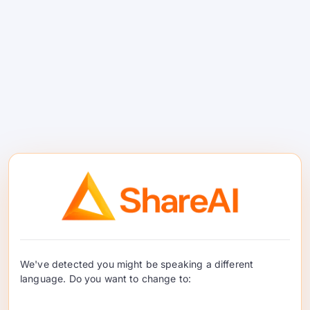
그것이 무엇인지.
경량 Python SDK +
자체 호
스팅 가능한 프록시
여러 제공자와 OpenAI 호
환 인터페이스를 지원합니다.
#7 — 유니파이
We've detected you might be speaking a different
language. Do you want to change to: