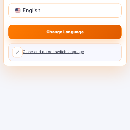
English
Change Language
그것이 무엇인지.
품질 지향
라우팅 및 평가를
통해 프롬프트별로 더 나은 모델 선택.
Close and do not switch language
#8 — Orq