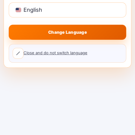
라우팅하고, 마진을 설정하며, 지속적인 사용에서 수
익을 얻는 방법을 알아보세요. …
English
계속 읽기
Change Language
Close and do not switch language
AI 자동화 충전: 패키지 포
함 사용량 및 유료 초과 사
용량
AI 자동화 충전은 기관이 공정 사용을 포함하고, 추가